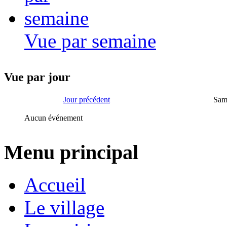
Vue par semaine
Vue par jour
Jour précédent
Sam
Aucun événement
Menu principal
Accueil
Le village