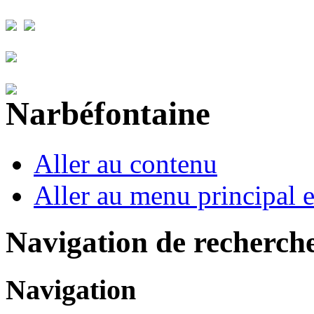
Aller au contenu
Aller au menu principal et
Navigation de recherch
Navigation