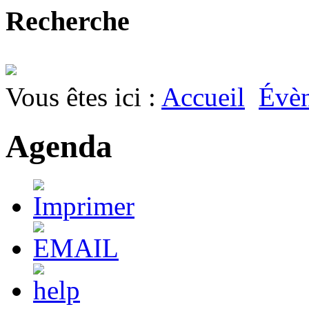
Recherche
Vous êtes ici :
Accueil
Évè
Agenda