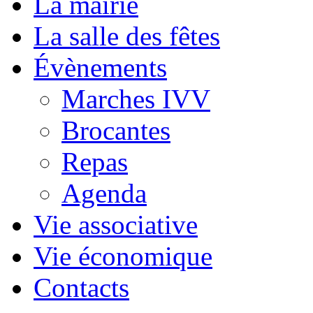
La mairie
La salle des fêtes
Évènements
Marches IVV
Brocantes
Repas
Agenda
Vie associative
Vie économique
Contacts