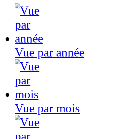
Vue par année
Vue par mois