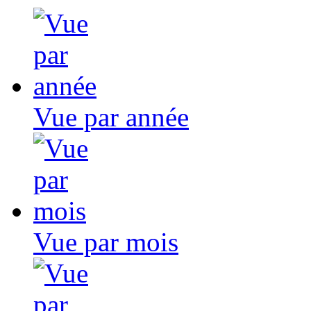
Vue par année
Vue par mois