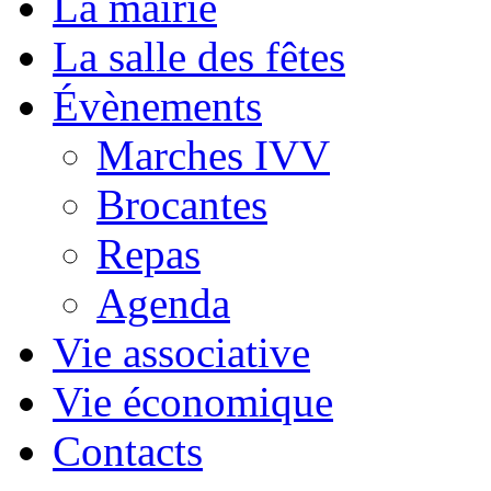
La mairie
La salle des fêtes
Évènements
Marches IVV
Brocantes
Repas
Agenda
Vie associative
Vie économique
Contacts