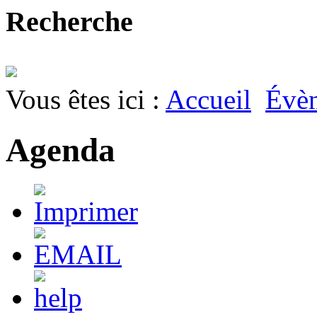
Recherche
Vous êtes ici :
Accueil
Évè
Agenda