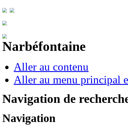
Aller au contenu
Aller au menu principal et
Navigation de recherch
Navigation