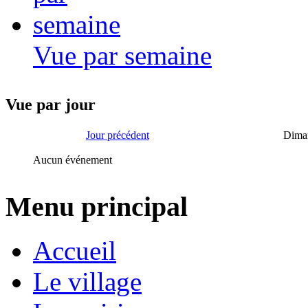
Vue par semaine
Vue par jour
Jour précédent
Dima
Aucun événement
Menu principal
Accueil
Le village