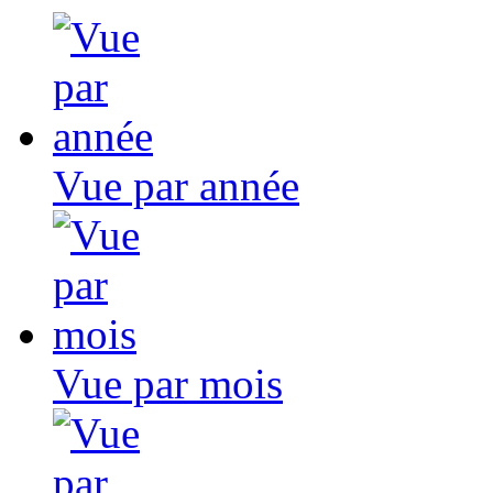
Vue par année
Vue par mois