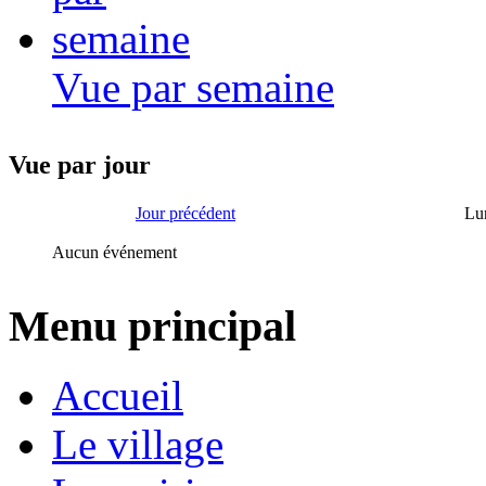
Vue par semaine
Vue par jour
Jour précédent
Lu
Aucun événement
Menu principal
Accueil
Le village