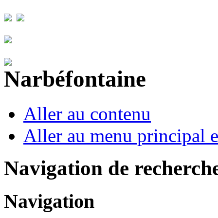
Aller au contenu
Aller au menu principal et
Navigation de recherch
Navigation