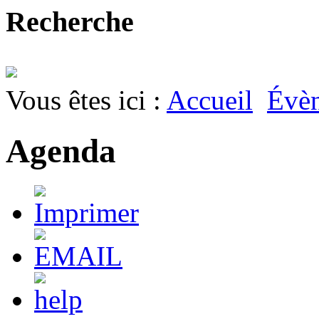
Recherche
Vous êtes ici :
Accueil
Évè
Agenda