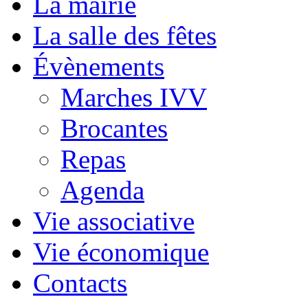
La mairie
La salle des fêtes
Évènements
Marches IVV
Brocantes
Repas
Agenda
Vie associative
Vie économique
Contacts