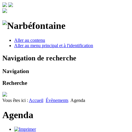
Aller au contenu
Aller au menu principal et à l'identification
Navigation de recherche
Navigation
Recherche
Vous êtes ici :
Accueil
Évènements
Agenda
Agenda