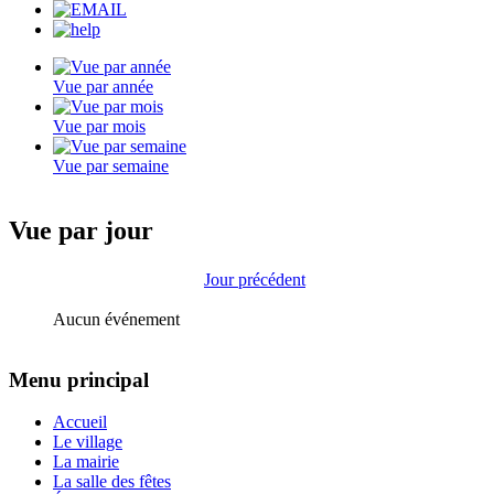
Vue par année
Vue par mois
Vue par semaine
Vue par jour
Jour précédent
Aucun événement
Menu principal
Accueil
Le village
La mairie
La salle des fêtes