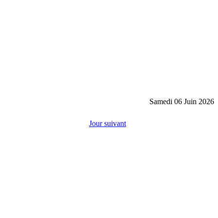
Samedi 06 Juin 2026
Jour suivant