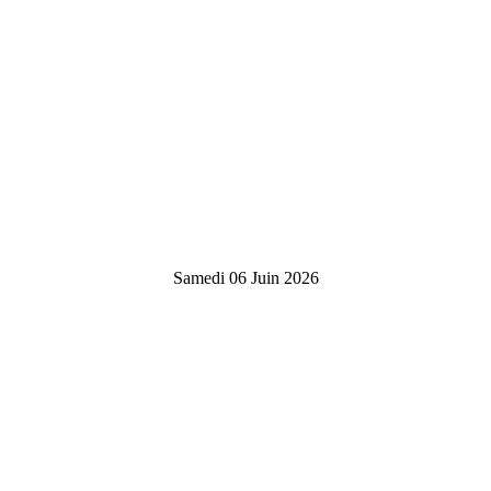
Samedi 06 Juin 2026