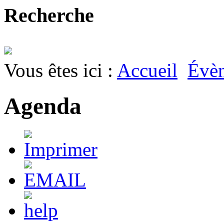
Recherche
Vous êtes ici :
Accueil
Évè
Agenda