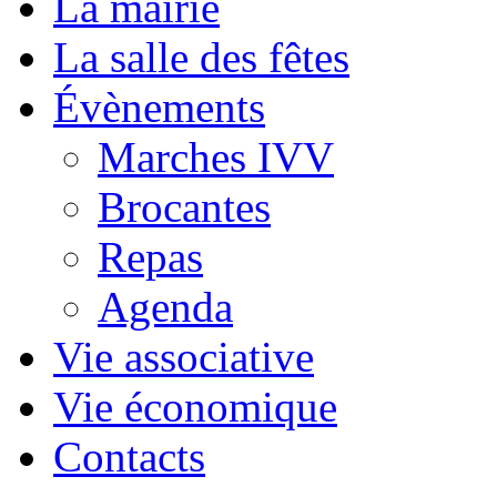
La mairie
La salle des fêtes
Évènements
Marches IVV
Brocantes
Repas
Agenda
Vie associative
Vie économique
Contacts