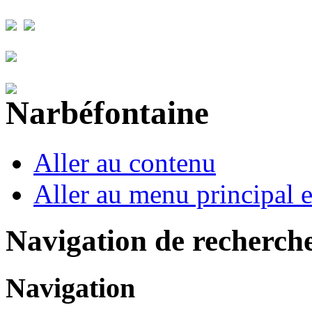
Aller au contenu
Aller au menu principal et
Navigation de recherch
Navigation