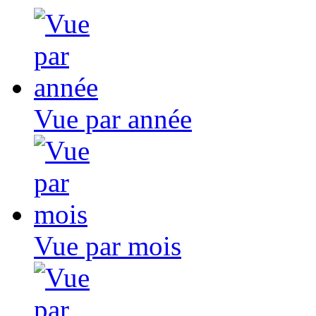
Vue par année
Vue par mois