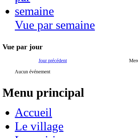
Vue par semaine
Vue par jour
Jour précédent
Merc
Aucun événement
Menu principal
Accueil
Le village