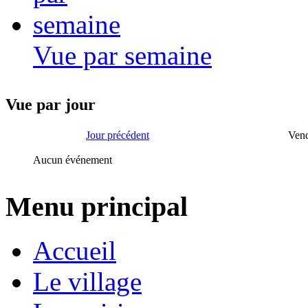
Vue par semaine
Vue par jour
Jour précédent
Vend
Aucun événement
Menu principal
Accueil
Le village