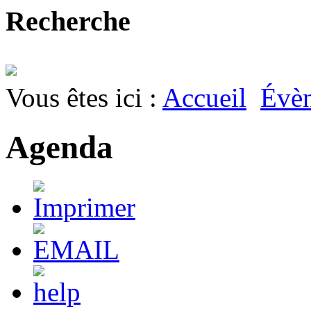
Recherche
Vous êtes ici :
Accueil
Évè
Agenda