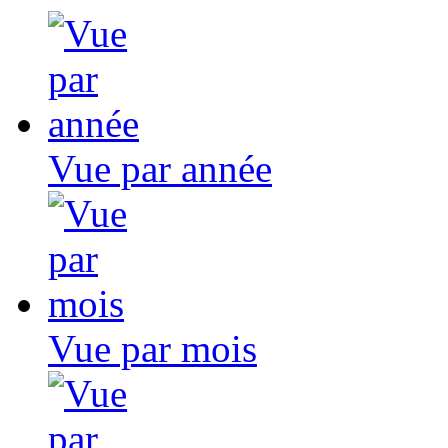
Vue par année
Vue par mois