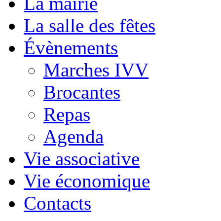
La mairie
La salle des fêtes
Évènements
Marches IVV
Brocantes
Repas
Agenda
Vie associative
Vie économique
Contacts