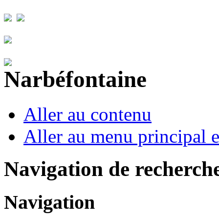
Aller au contenu
Aller au menu principal et
Navigation de recherch
Navigation