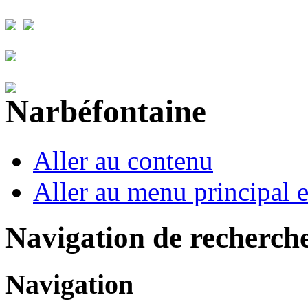
Aller au contenu
Aller au menu principal et
Navigation de recherch
Navigation