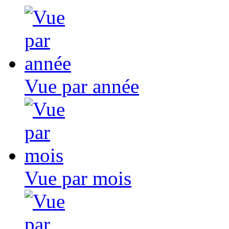
Vue par année
Vue par mois