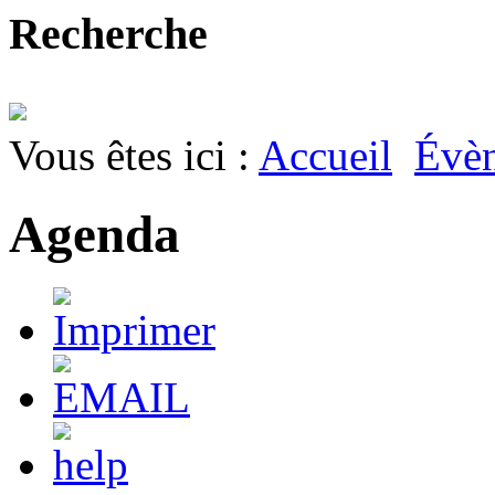
Recherche
Vous êtes ici :
Accueil
Évè
Agenda