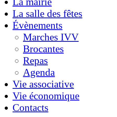
La mairie
La salle des fêtes
Évènements
Marches IVV
Brocantes
Repas
Agenda
Vie associative
Vie économique
Contacts