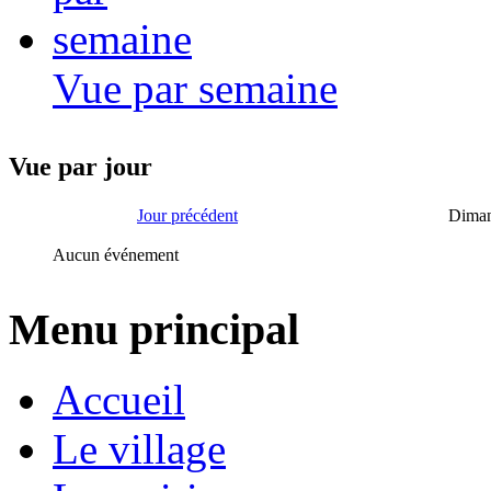
Vue par semaine
Vue par jour
Jour précédent
Diman
Aucun événement
Menu principal
Accueil
Le village