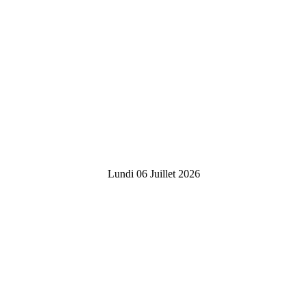
Lundi 06 Juillet 2026