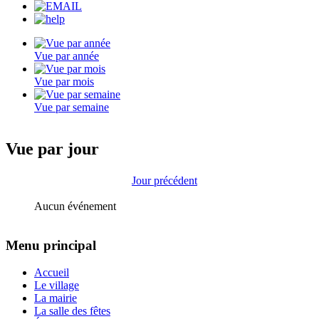
Vue par année
Vue par mois
Vue par semaine
Vue par jour
Jour précédent
Aucun événement
Menu principal
Accueil
Le village
La mairie
La salle des fêtes