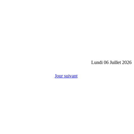
Lundi 06 Juillet 2026
Jour suivant