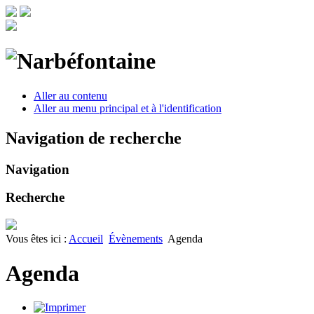
Aller au contenu
Aller au menu principal et à l'identification
Navigation de recherche
Navigation
Recherche
Vous êtes ici :
Accueil
Évènements
Agenda
Agenda