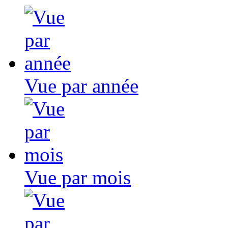
Vue par année
Vue par mois