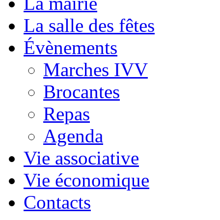
La mairie
La salle des fêtes
Évènements
Marches IVV
Brocantes
Repas
Agenda
Vie associative
Vie économique
Contacts