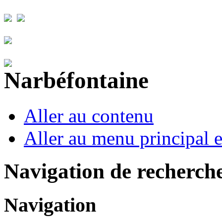
Aller au contenu
Aller au menu principal et
Navigation de recherch
Navigation