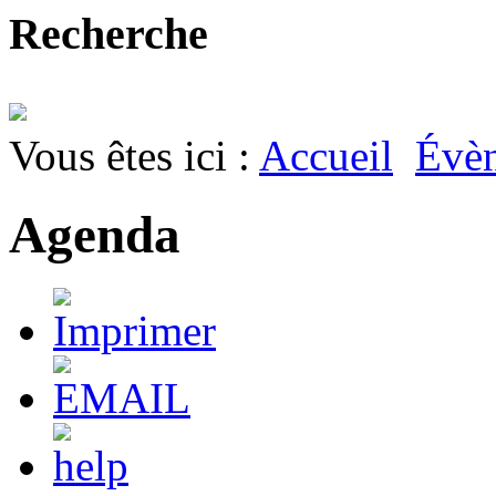
Recherche
Vous êtes ici :
Accueil
Évè
Agenda