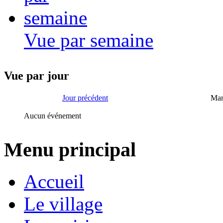
Vue par semaine
Vue par jour
Jour précédent
Mar
Aucun événement
Menu principal
Accueil
Le village