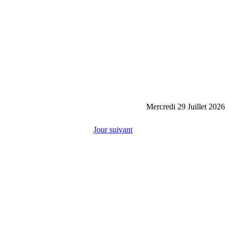
Mercredi 29 Juillet 2026
Jour suivant