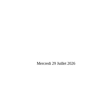
Mercredi 29 Juillet 2026