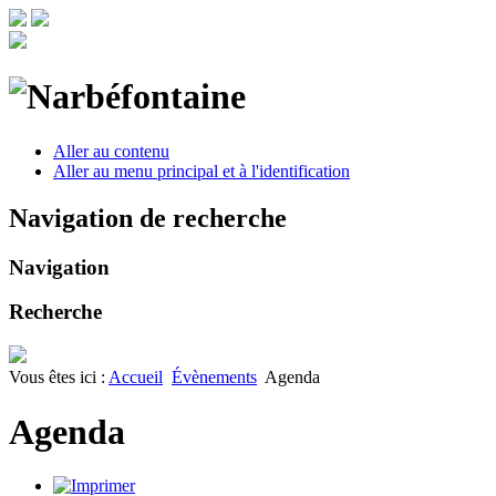
Aller au contenu
Aller au menu principal et à l'identification
Navigation de recherche
Navigation
Recherche
Vous êtes ici :
Accueil
Évènements
Agenda
Agenda