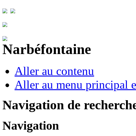
Aller au contenu
Aller au menu principal et
Navigation de recherch
Navigation