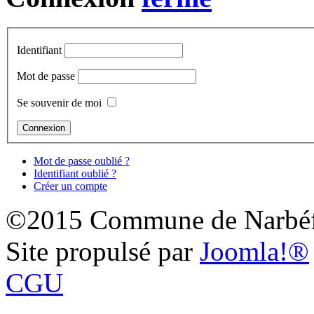
Identifiant
Mot de passe
Se souvenir de moi
Mot de passe oublié ?
Identifiant oublié ?
Créer un compte
©2015 Commune de Narbéf
Site propulsé par
Joomla!®
CGU