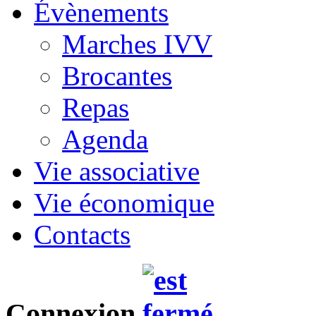
Évènements
Marches IVV
Brocantes
Repas
Agenda
Vie associative
Vie économique
Contacts
Connexion