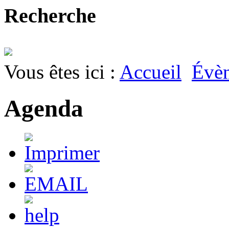
Recherche
Vous êtes ici :
Accueil
Évè
Agenda