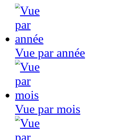
Vue par année
Vue par mois