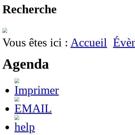
Recherche
Vous êtes ici :
Accueil
Évè
Agenda