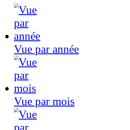
Vue par année
Vue par mois