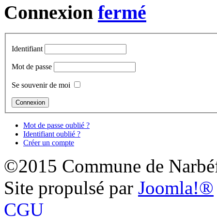
Connexion
Identifiant
Mot de passe
Se souvenir de moi
Mot de passe oublié ?
Identifiant oublié ?
Créer un compte
©2015 Commune de Narbéf
Site propulsé par
Joomla!®
CGU