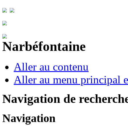
Aller au contenu
Aller au menu principal et
Navigation de recherch
Navigation