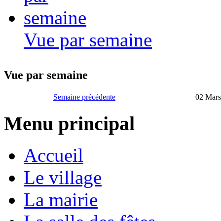
Vue par semaine
Vue par semaine
Semaine précédente
02 Mars
Menu principal
Accueil
Le village
La mairie