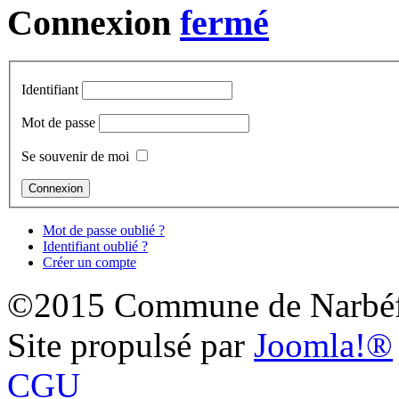
Connexion
Identifiant
Mot de passe
Se souvenir de moi
Mot de passe oublié ?
Identifiant oublié ?
Créer un compte
©2015 Commune de Narbéf
Site propulsé par
Joomla!®
CGU