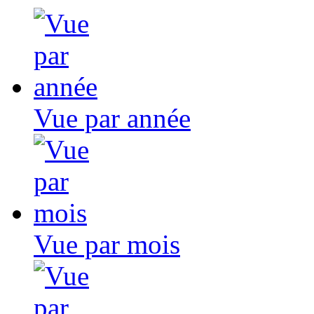
Vue par année
Vue par mois