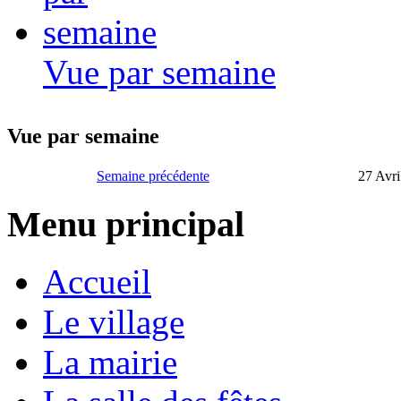
Vue par semaine
Vue par semaine
Semaine précédente
27 Avri
Menu principal
Accueil
Le village
La mairie