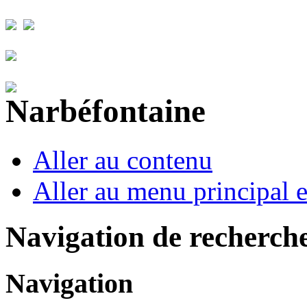
Aller au contenu
Aller au menu principal et
Navigation de recherch
Navigation