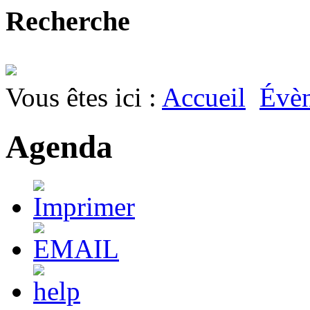
Recherche
Vous êtes ici :
Accueil
Évè
Agenda