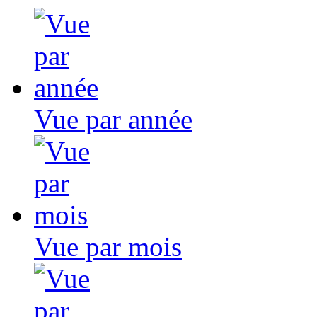
Vue par année
Vue par mois