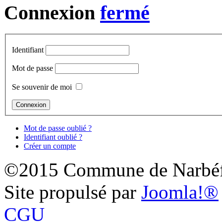
Connexion
Identifiant
Mot de passe
Se souvenir de moi
Mot de passe oublié ?
Identifiant oublié ?
Créer un compte
©2015 Commune de Narbéf
Site propulsé par
Joomla!®
CGU