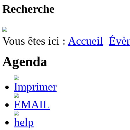
Recherche
Vous êtes ici :
Accueil
Évè
Agenda