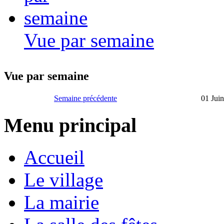
Vue par semaine
Vue par semaine
Semaine précédente
01 Juin
Menu principal
Accueil
Le village
La mairie