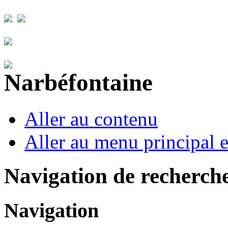
Aller au contenu
Aller au menu principal et
Navigation de recherch
Navigation