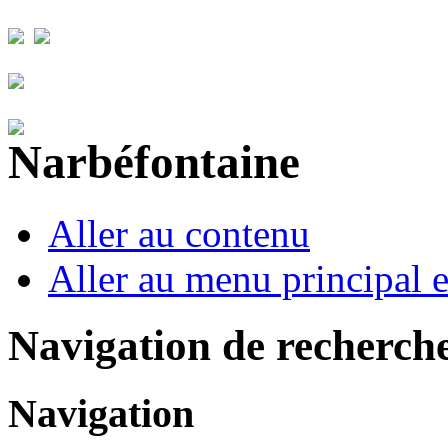
Aller au contenu
Aller au menu principal et
Navigation de recherch
Navigation