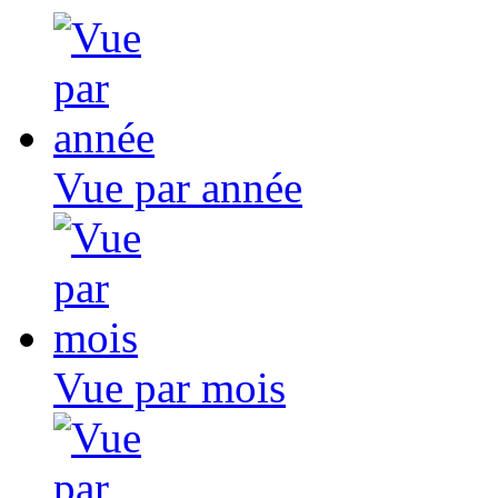
Vue par année
Vue par mois