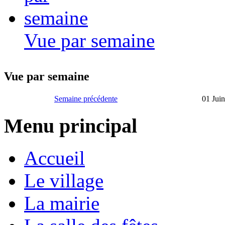
Vue par semaine
Vue par semaine
Semaine précédente
01 Juin
Menu principal
Accueil
Le village
La mairie