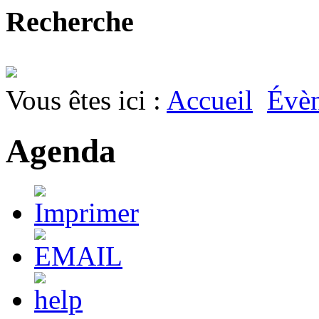
Recherche
Vous êtes ici :
Accueil
Évè
Agenda