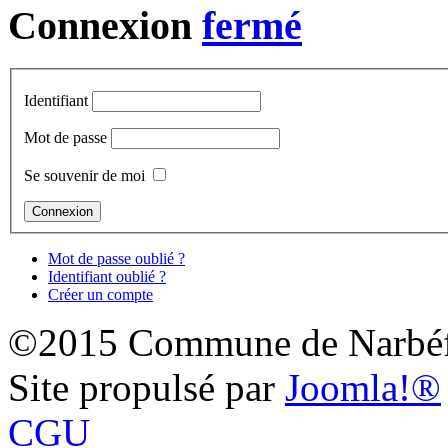
Connexion
Identifiant
Mot de passe
Se souvenir de moi
Mot de passe oublié ?
Identifiant oublié ?
Créer un compte
©2015 Commune de Narbéf
Site propulsé par
Joomla!®
CGU