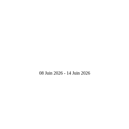
08 Juin 2026 - 14 Juin 2026