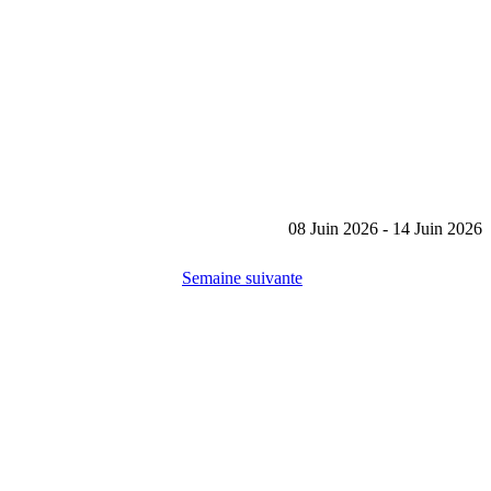
08 Juin 2026 - 14 Juin 2026
Semaine suivante