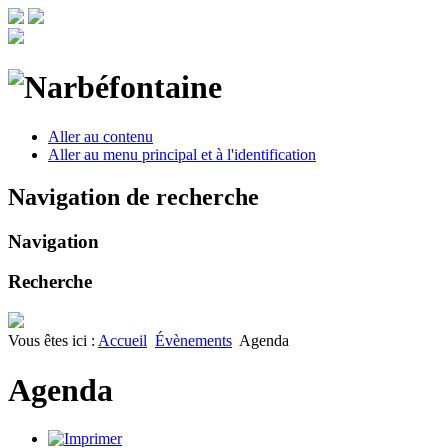
Aller au contenu
Aller au menu principal et à l'identification
Navigation de recherche
Navigation
Recherche
Vous êtes ici :
Accueil
Évènements
Agenda
Agenda