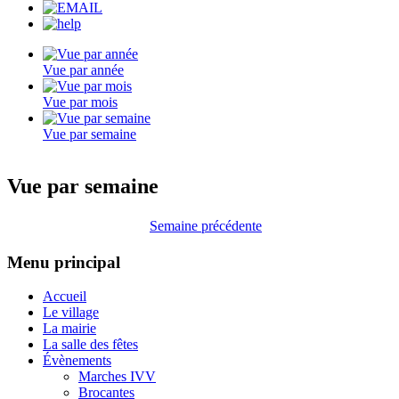
Vue par année
Vue par mois
Vue par semaine
Vue par semaine
Semaine précédente
Menu principal
Accueil
Le village
La mairie
La salle des fêtes
Évènements
Marches IVV
Brocantes