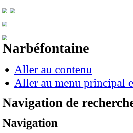
Aller au contenu
Aller au menu principal et
Navigation de recherch
Navigation