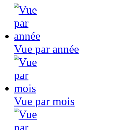
Vue par année
Vue par mois