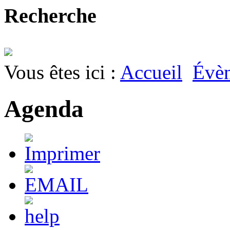
Recherche
Vous êtes ici :
Accueil
Évè
Agenda