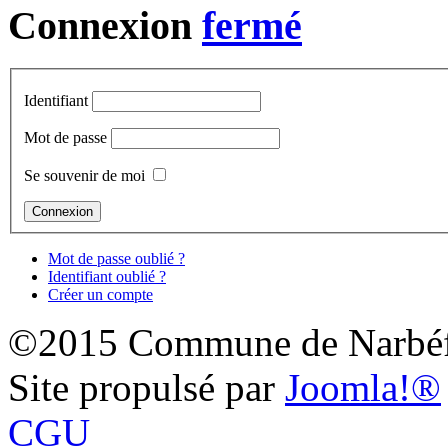
Connexion
Identifiant
Mot de passe
Se souvenir de moi
Mot de passe oublié ?
Identifiant oublié ?
Créer un compte
©2015 Commune de Narbéf
Site propulsé par
Joomla!®
CGU