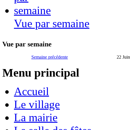
Vue par semaine
Vue par semaine
Semaine précédente
22 Juin
Menu principal
Accueil
Le village
La mairie