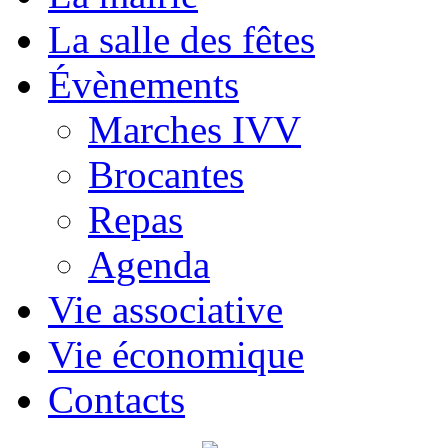
La salle des fêtes
Évènements
Marches IVV
Brocantes
Repas
Agenda
Vie associative
Vie économique
Contacts