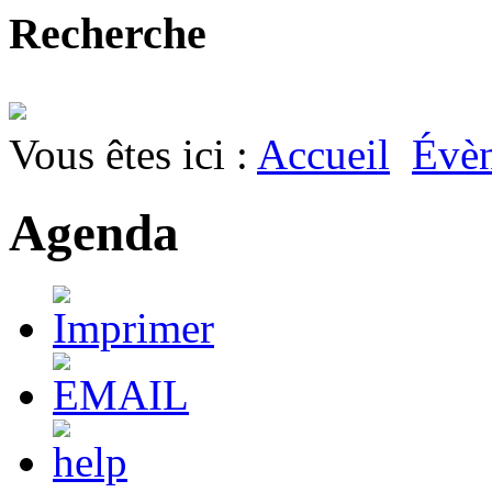
Recherche
Vous êtes ici :
Accueil
Évè
Agenda