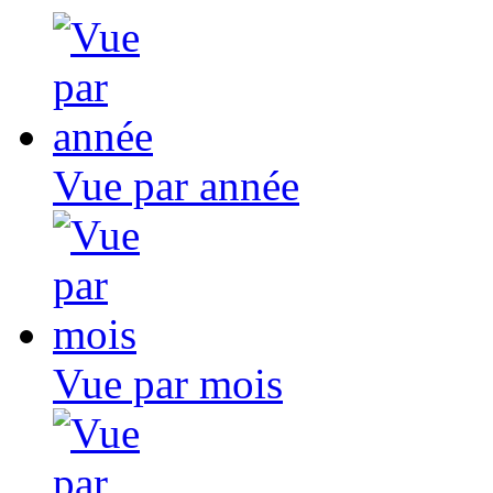
Vue par année
Vue par mois