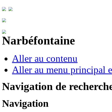
Aller au contenu
Aller au menu principal et
Navigation de recherch
Navigation