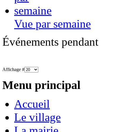
Vue par semaine
Événements pendant
Affichage #
Menu principal
Accueil
Le village
La mairie