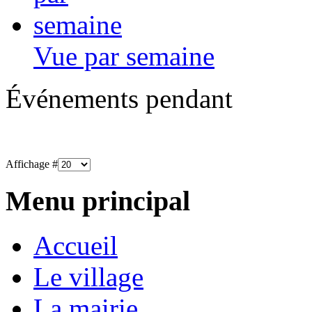
Vue par semaine
Événements pendant
Affichage #
Menu principal
Accueil
Le village
La mairie