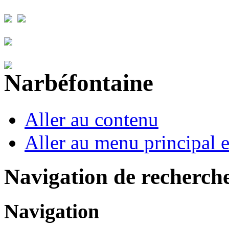
Aller au contenu
Aller au menu principal et
Navigation de recherch
Navigation