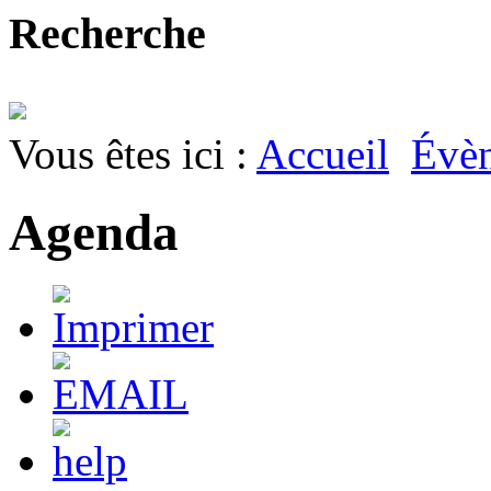
Recherche
Vous êtes ici :
Accueil
Évè
Agenda