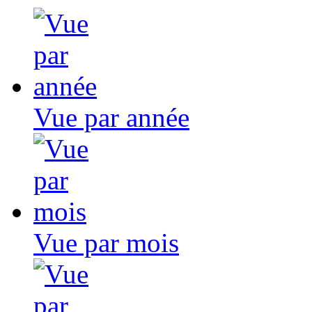
Vue par année
Vue par mois