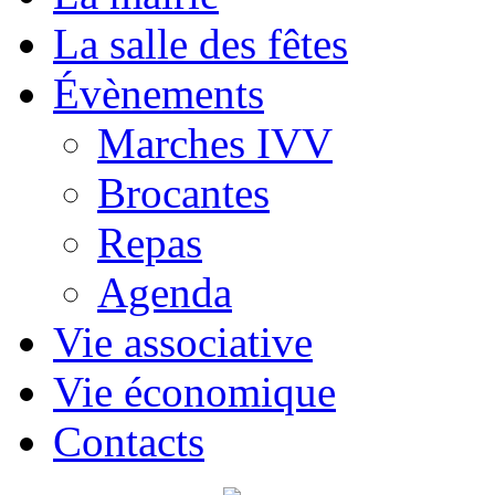
La salle des fêtes
Évènements
Marches IVV
Brocantes
Repas
Agenda
Vie associative
Vie économique
Contacts