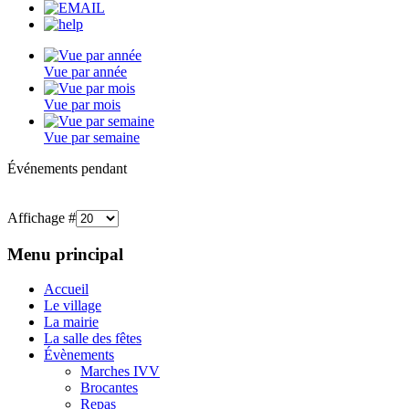
Vue par année
Vue par mois
Vue par semaine
Événements pendant
Affichage #
Menu principal
Accueil
Le village
La mairie
La salle des fêtes
Évènements
Marches IVV
Brocantes
Repas