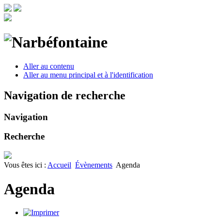
Aller au contenu
Aller au menu principal et à l'identification
Navigation de recherche
Navigation
Recherche
Vous êtes ici :
Accueil
Évènements
Agenda
Agenda