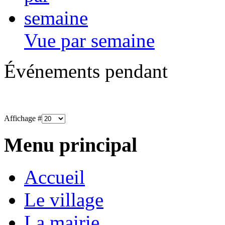
Vue par semaine
Événements pendant
Affichage #
Menu principal
Accueil
Le village
La mairie