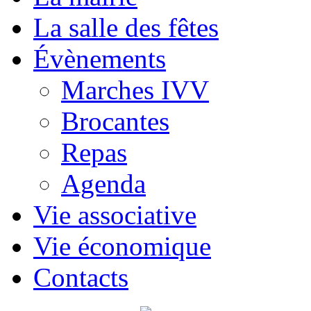
La salle des fêtes
Évènements
Marches IVV
Brocantes
Repas
Agenda
Vie associative
Vie économique
Contacts