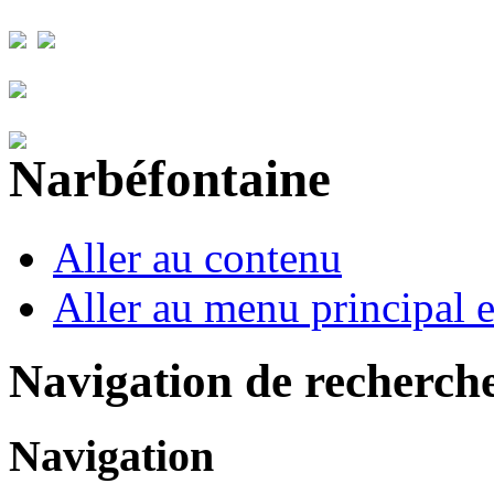
Aller au contenu
Aller au menu principal et
Navigation de recherch
Navigation