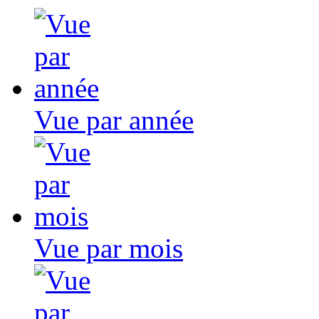
Vue par année
Vue par mois