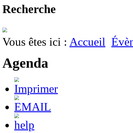
Recherche
Vous êtes ici :
Accueil
Évè
Agenda