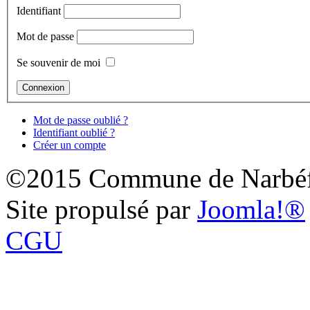
Identifiant
Mot de passe
Se souvenir de moi
Mot de passe oublié ?
Identifiant oublié ?
Créer un compte
©2015 Commune de Narbéf
Site propulsé par
Joomla!®
CGU