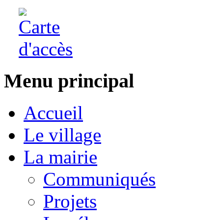
Menu principal
Accueil
Le village
La mairie
Communiqués
Projets