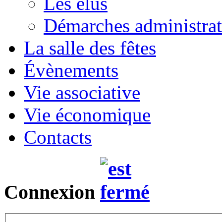
Les élus
Démarches administrat
La salle des fêtes
Évènements
Vie associative
Vie économique
Contacts
Connexion