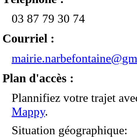
03 87 79 30 74
Courriel :
mairie.narbefontaine@gm
Plan d'accès :
Plannifiez votre trajet av
Mappy
.
Situation géographique: