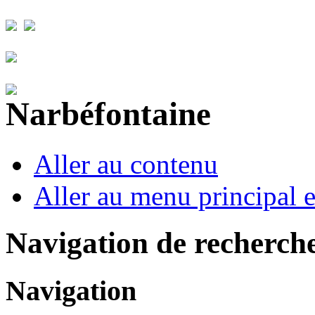
Aller au contenu
Aller au menu principal et
Navigation de recherch
Navigation