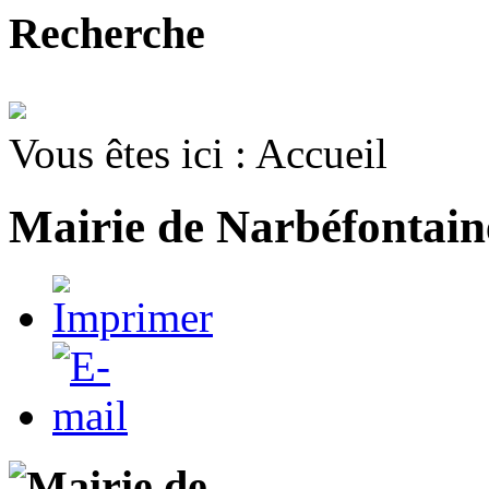
Recherche
Vous êtes ici :
Accueil
Mairie de Narbéfontain