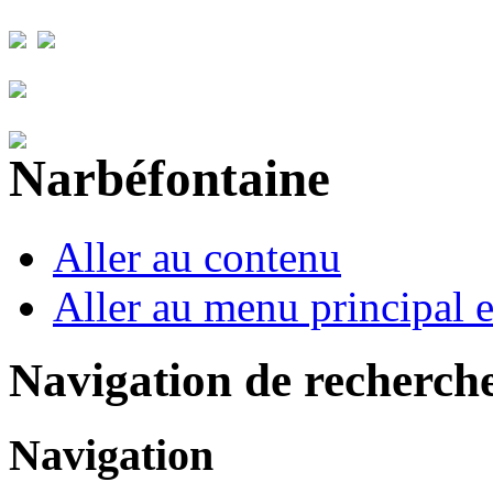
Aller au contenu
Aller au menu principal et
Navigation de recherch
Navigation