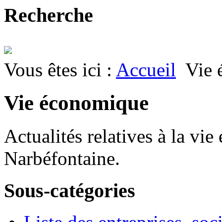
Recherche
Vous êtes ici :
Accueil
Vie 
Vie économique
Actualités relatives à la vi
Narbéfontaine.
Sous-catégories