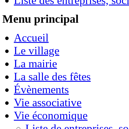
Liste des entreprises, soc
Menu principal
Accueil
Le village
La mairie
La salle des fêtes
Évènements
Vie associative
Vie économique
Liste de entreprises, s