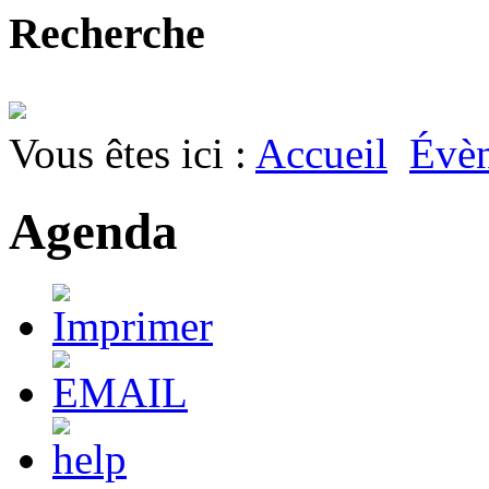
Recherche
Vous êtes ici :
Accueil
Évè
Agenda