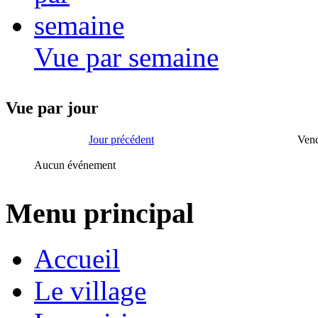
Vue par semaine
Vue par jour
Jour précédent
Vend
Aucun événement
Menu principal
Accueil
Le village