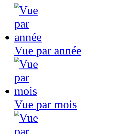
Vue par année
Vue par mois