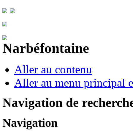
Aller au contenu
Aller au menu principal et
Navigation de recherch
Navigation