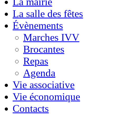
La mairie
La salle des fêtes
Évènements
Marches IVV
Brocantes
Repas
Agenda
Vie associative
Vie économique
Contacts