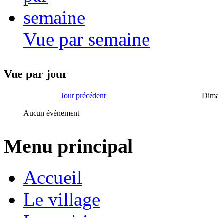
Vue par semaine
Vue par jour
Jour précédent
Dima
Aucun événement
Menu principal
Accueil
Le village