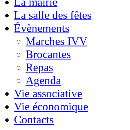
La mairie
La salle des fêtes
Évènements
Marches IVV
Brocantes
Repas
Agenda
Vie associative
Vie économique
Contacts