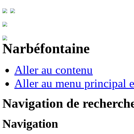
Aller au contenu
Aller au menu principal et
Navigation de recherch
Navigation