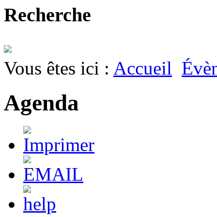
Recherche
Vous êtes ici :
Accueil
Évè
Agenda