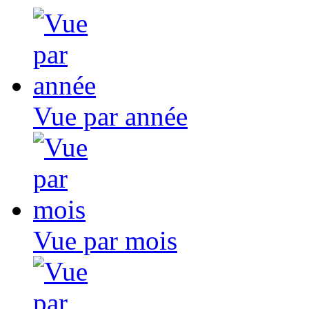
Vue par année
Vue par mois