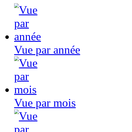
Vue par année
Vue par mois