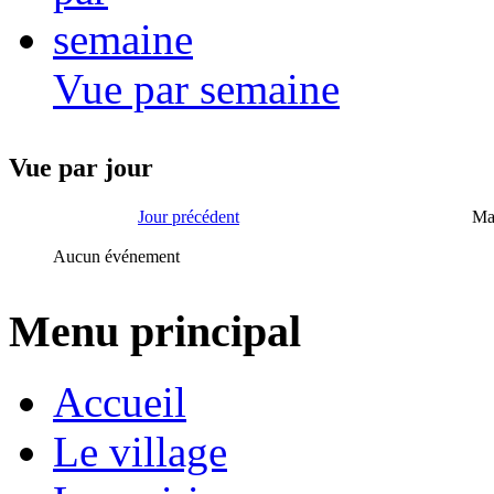
Vue par semaine
Vue par jour
Jour précédent
Ma
Aucun événement
Menu principal
Accueil
Le village