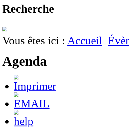
Recherche
Vous êtes ici :
Accueil
Évè
Agenda