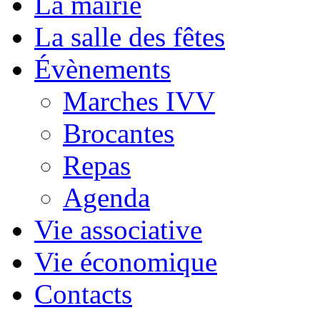
La mairie
La salle des fêtes
Évènements
Marches IVV
Brocantes
Repas
Agenda
Vie associative
Vie économique
Contacts