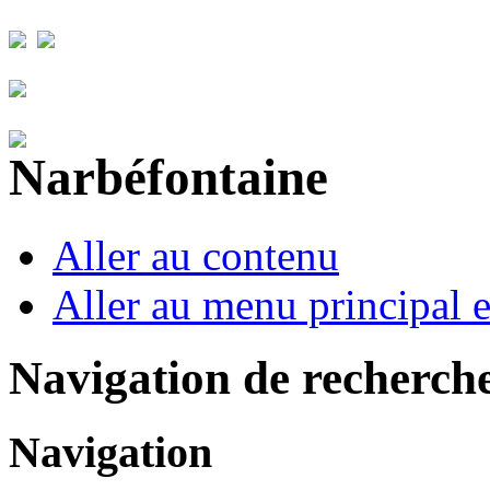
Aller au contenu
Aller au menu principal et
Navigation de recherch
Navigation