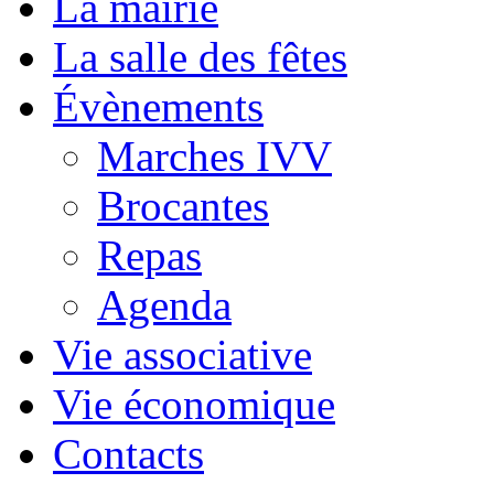
La mairie
La salle des fêtes
Évènements
Marches IVV
Brocantes
Repas
Agenda
Vie associative
Vie économique
Contacts