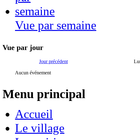
Vue par semaine
Vue par jour
Jour précédent
Lu
Aucun événement
Menu principal
Accueil
Le village