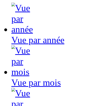
Vue par année
Vue par mois