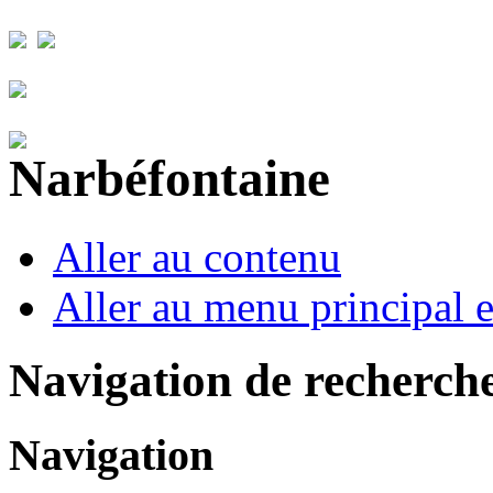
Aller au contenu
Aller au menu principal et
Navigation de recherch
Navigation