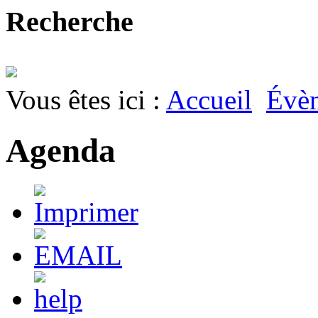
Recherche
Vous êtes ici :
Accueil
Évè
Agenda