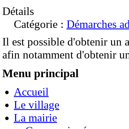
Détails
Catégorie :
Démarches ad
Il est possible d'obtenir un 
afin notamment d'obtenir une
Menu principal
Accueil
Le village
La mairie