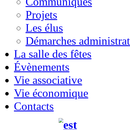
Communiqués
Projets
Les élus
Démarches administrat
La salle des fêtes
Évènements
Vie associative
Vie économique
Contacts