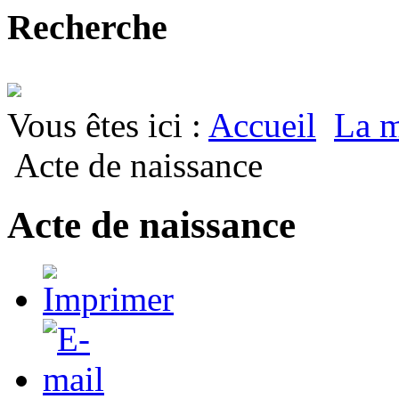
Recherche
Vous êtes ici :
Accueil
La m
Acte de naissance
Acte de naissance