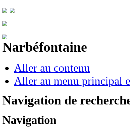
Aller au contenu
Aller au menu principal et
Navigation de recherch
Navigation