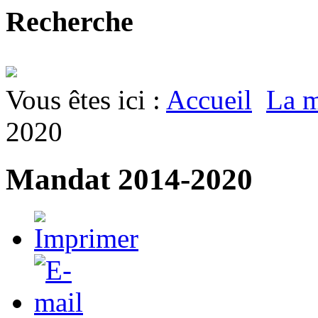
Recherche
Vous êtes ici :
Accueil
La m
2020
Mandat 2014-2020