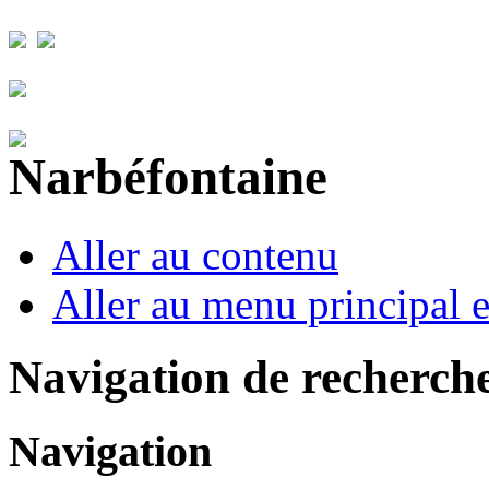
Aller au contenu
Aller au menu principal et
Navigation de recherch
Navigation