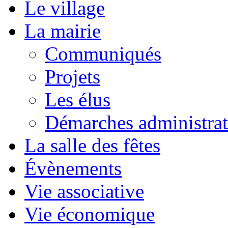
Le village
La mairie
Communiqués
Projets
Les élus
Démarches administrat
La salle des fêtes
Évènements
Vie associative
Vie économique