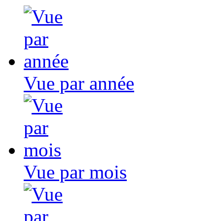
Vue par année
Vue par mois