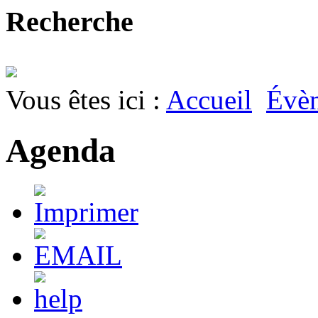
Recherche
Vous êtes ici :
Accueil
Évè
Agenda