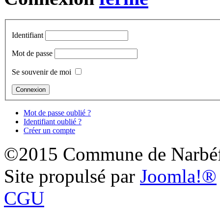
Identifiant
Mot de passe
Se souvenir de moi
Mot de passe oublié ?
Identifiant oublié ?
Créer un compte
©2015 Commune de Narbéf
Site propulsé par
Joomla!®
CGU