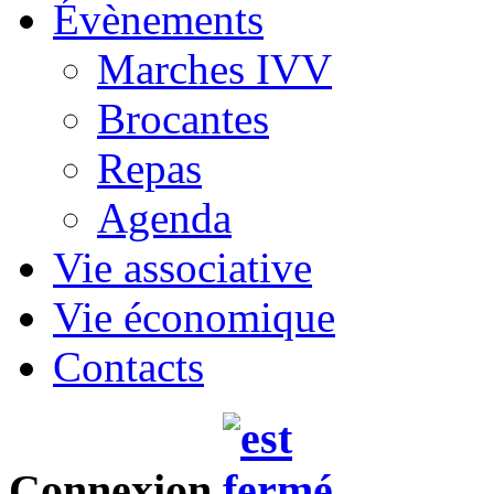
Évènements
Marches IVV
Brocantes
Repas
Agenda
Vie associative
Vie économique
Contacts
Connexion