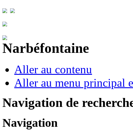
Aller au contenu
Aller au menu principal et
Navigation de recherch
Navigation